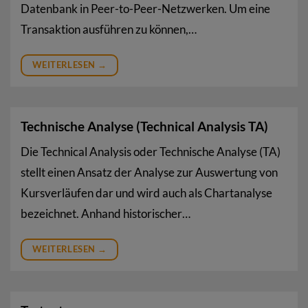
Datenbank in Peer-to-Peer-Netzwerken. Um eine
Transaktion ausführen zu können,…
WEITERLESEN
→
Technische Analyse (Technical Analysis TA)
Die Technical Analysis oder Technische Analyse (TA)
stellt einen Ansatz der Analyse zur Auswertung von
Kursverläufen dar und wird auch als Chartanalyse
bezeichnet. Anhand historischer…
WEITERLESEN
→