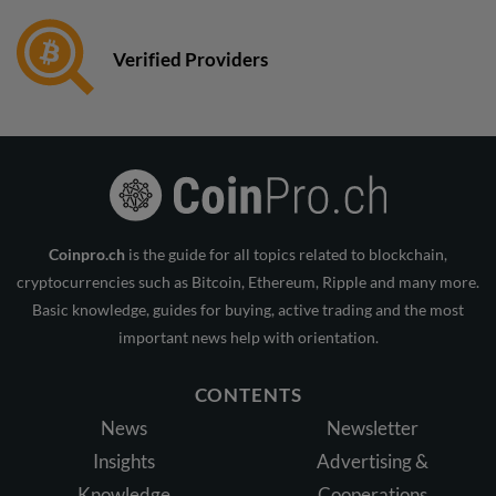
Verified Providers
Coinpro.ch
is the guide for all topics related to blockchain,
cryptocurrencies such as Bitcoin, Ethereum, Ripple and many more.
Basic knowledge, guides for buying, active trading and the most
important news help with orientation.
CONTENTS
News
Newsletter
Insights
Advertising &
Knowledge
Cooperations