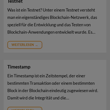
Testnet
Was ist ein Testnet? Unter einem Testnet versteht
man ein eigenständiges Blockchain-Netzwerk, das
speziell für die Entwicklung und das Testen von
Blockchain-Anwendungen entwickelt wurde. Es…
WEITERLESEN
→
Timestamp
Ein Timestamp ist ein Zeitstempel, der einer
bestimmten Transaktion oder einem bestimmten
Block in der Blockchain eindeutig zugewiesen wird.
Damit wird die Integrität und die…