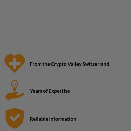
From the Crypto Valley Switzerland
Years of Expertise
Reliable Information