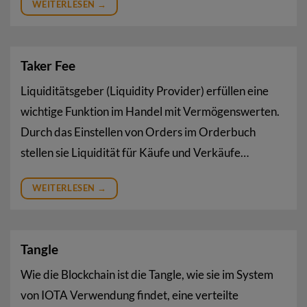
WEITERLESEN
→
Taker Fee
Liquiditätsgeber (Liquidity Provider) erfüllen eine
wichtige Funktion im Handel mit Vermögenswerten.
Durch das Einstellen von Orders im Orderbuch
stellen sie Liquidität für Käufe und Verkäufe…
WEITERLESEN
→
Tangle
Wie die Blockchain ist die Tangle, wie sie im System
von IOTA Verwendung findet, eine verteilte