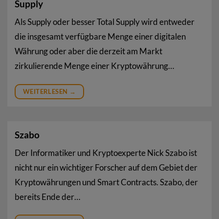
Supply
Als Supply oder besser Total Supply wird entweder
die insgesamt verfügbare Menge einer digitalen
Währung oder aber die derzeit am Markt
zirkulierende Menge einer Kryptowährung…
WEITERLESEN
→
Szabo
Der Informatiker und Kryptoexperte Nick Szabo ist
nicht nur ein wichtiger Forscher auf dem Gebiet der
Kryptowährungen und Smart Contracts. Szabo, der
bereits Ende der…